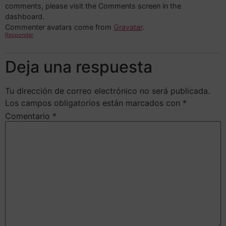
comments, please visit the Comments screen in the
dashboard.
Commenter avatars come from
Gravatar
.
Responder
Deja una respuesta
Tu dirección de correo electrónico no será publicada.
Los campos obligatorios están marcados con
*
Comentario
*